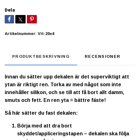
Dela
Artikelnummer:
Vit-20x4
PRODUKTBESKRIVNING
RECENSIONER
Innan du sätter upp dekalen är det superviktigt att
ytan är riktigt ren. Torka av med något som inte
innehåller silikon, och se till att få bort allt damm,
smuts och fett. En ren yta = bättre fäste!
Så här sätter du fast dekalen:
Börja med att dra bort
skyddet/appliceringstapen – dekalen ska följa