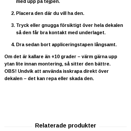
med upp på tejpen.
Placera den där du vill ha den.
Tryck eller gnugga försiktigt över hela dekalen
så den får bra kontakt med underlaget.
Dra sedan bort appliceringstapen långsamt.
Om det är kallare än +10 grader – värm gärna upp
ytan lite innan montering, så sitter den bättre.
OBS!
Undvik att använda isskrapa direkt över
dekalen – det kan repa eller skada den.