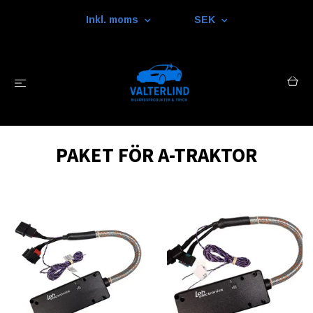
Inkl. moms
SEK
PAKET FÖR A-TRAKTOR