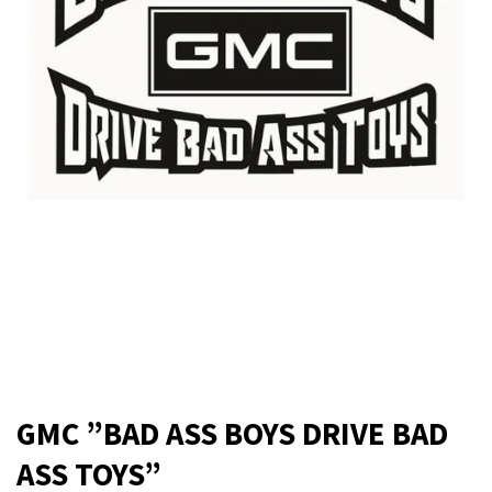
GMC ”BAD ASS BOYS DRIVE BAD
ASS TOYS”