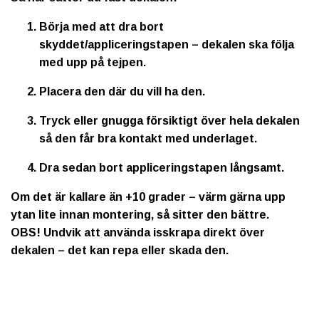
Börja med att dra bort
skyddet/appliceringstapen – dekalen ska följa
med upp på tejpen.
Placera den där du vill ha den.
Tryck eller gnugga försiktigt över hela dekalen
så den får bra kontakt med underlaget.
Dra sedan bort appliceringstapen långsamt.
Om det är kallare än +10 grader – värm gärna upp
ytan lite innan montering, så sitter den bättre.
OBS!
Undvik att använda isskrapa direkt över
dekalen – det kan repa eller skada den.