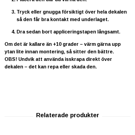
Tryck eller gnugga försiktigt över hela dekalen
så den får bra kontakt med underlaget.
Dra sedan bort appliceringstapen långsamt.
Om det är kallare än +10 grader – värm gärna upp
ytan lite innan montering, så sitter den bättre.
OBS!
Undvik att använda isskrapa direkt över
dekalen – det kan repa eller skada den.