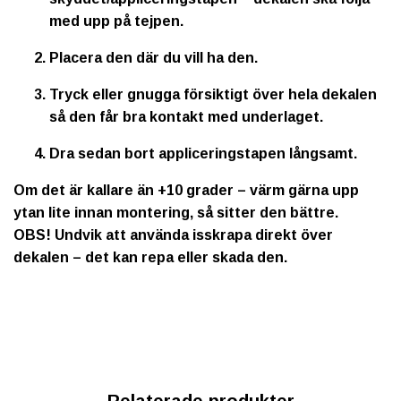
med upp på tejpen.
Placera den där du vill ha den.
Tryck eller gnugga försiktigt över hela dekalen
så den får bra kontakt med underlaget.
Dra sedan bort appliceringstapen långsamt.
Om det är kallare än +10 grader – värm gärna upp
ytan lite innan montering, så sitter den bättre.
OBS!
Undvik att använda isskrapa direkt över
dekalen – det kan repa eller skada den.