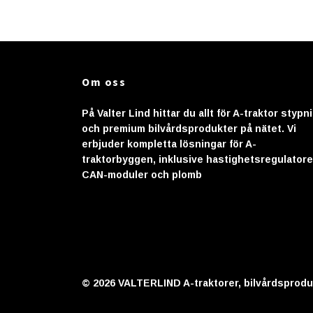
Om oss
På Valter Lind hittar du allt för A-traktor stypn
och premium bilvårdsprodukter på nätet. Vi
erbjuder kompletta lösningar för A-
traktorbyggen, inklusive hastighetsregulatore
CAN-moduler och plomb
© 2026 VALTERLIND A-traktorer, bilvårdsprodu