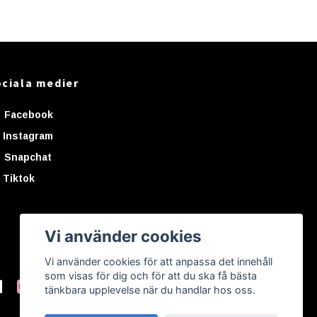
ciala medier
Facebook
Instagram
Snapchat
Tiktok
Vi använder cookies
Vi använder cookies för att anpassa det innehåll
som visas för dig och för att du ska få bästa
tänkbara upplevelse när du handlar hos oss.