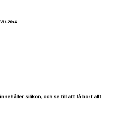
Vit-20x4
ehåller silikon, och se till att få bort allt