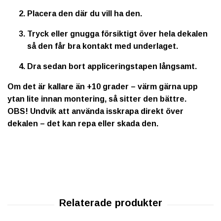
Placera den där du vill ha den.
Tryck eller gnugga försiktigt över hela dekalen
så den får bra kontakt med underlaget.
Dra sedan bort appliceringstapen långsamt.
Om det är kallare än +10 grader – värm gärna upp
ytan lite innan montering, så sitter den bättre.
OBS!
Undvik att använda isskrapa direkt över
dekalen – det kan repa eller skada den.