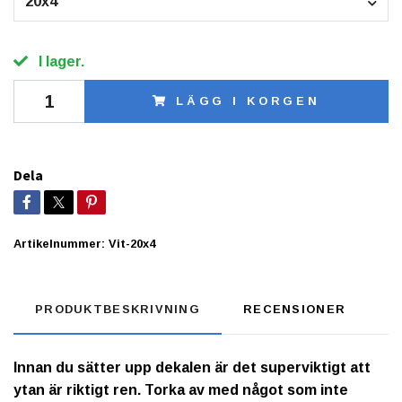
20x4
I lager.
LÄGG I KORGEN
Dela
Artikelnummer:
Vit-20x4
PRODUKTBESKRIVNING
RECENSIONER
Innan du sätter upp dekalen är det superviktigt att
ytan är riktigt ren. Torka av med något som inte