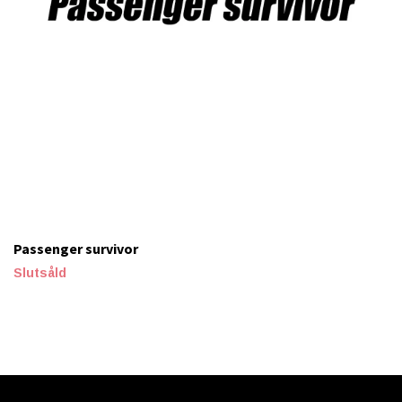
Passenger survivor
Slutsåld