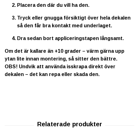
Placera den där du vill ha den.
Tryck eller gnugga försiktigt över hela dekalen
så den får bra kontakt med underlaget.
Dra sedan bort appliceringstapen långsamt.
Om det är kallare än +10 grader – värm gärna upp
ytan lite innan montering, så sitter den bättre.
OBS!
Undvik att använda isskrapa direkt över
dekalen – det kan repa eller skada den.