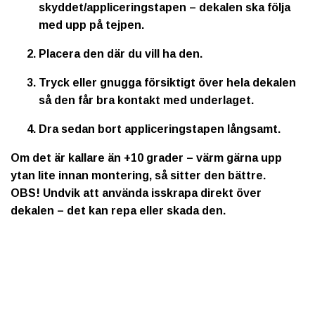
skyddet/appliceringstapen – dekalen ska följa
med upp på tejpen.
Placera den där du vill ha den.
Tryck eller gnugga försiktigt över hela dekalen
så den får bra kontakt med underlaget.
Dra sedan bort appliceringstapen långsamt.
Om det är kallare än +10 grader – värm gärna upp
ytan lite innan montering, så sitter den bättre.
OBS!
Undvik att använda isskrapa direkt över
dekalen – det kan repa eller skada den.