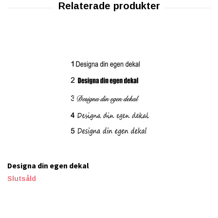
Designa din egen dekal
Slutsåld