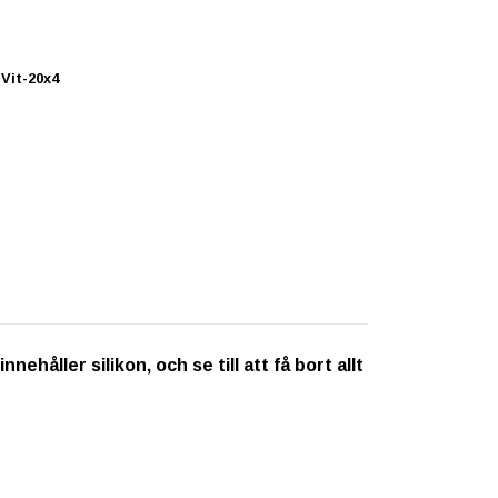
Vit-20x4
ehåller silikon, och se till att få bort allt