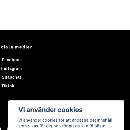
ciala medier
Facebook
Instagram
Snapchat
Tiktok
Vi använder cookies
Vi använder cookies för att anpassa det innehåll
som visas för dig och för att du ska få bästa