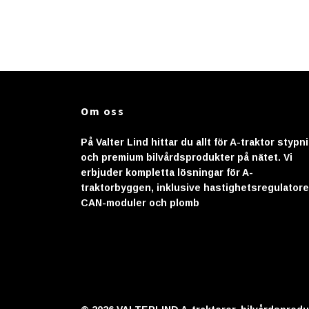
Om oss
På Valter Lind hittar du allt för A-traktor stypn
och premium bilvårdsprodukter på nätet. Vi
erbjuder kompletta lösningar för A-
traktorbyggen, inklusive hastighetsregulatore
CAN-moduler och plomb