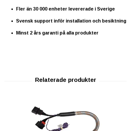
Fler än 30 000 enheter levererade i Sverige
Svensk support inför installation och besiktning
Minst
2 års garanti
på alla produkter