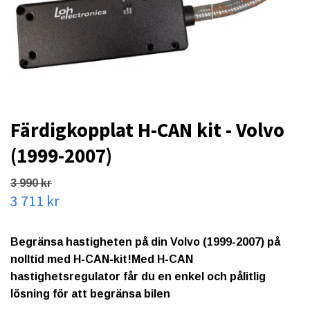
Färdigkopplat H-CAN kit - Volvo
(1999-2007)
3 990 kr
3 711 kr
Begränsa hastigheten på din Volvo (1999-2007) på
nolltid med H-CAN-kit!Med H-CAN
hastighetsregulator får du en enkel och pålitlig
lösning för att begränsa bilen