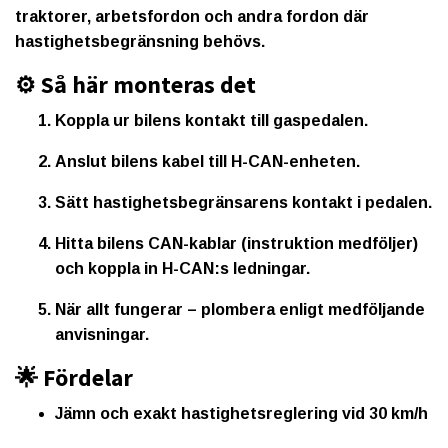
traktorer, arbetsfordon och andra fordon
där
hastighetsbegränsning behövs.
⚙️ Så här monteras det
Koppla ur bilens kontakt till gaspedalen.
Anslut bilens kabel till H-CAN-enheten.
Sätt hastighetsbegränsarens kontakt i pedalen.
Hitta bilens CAN-kablar (instruktion medföljer)
och koppla in H-CAN:s ledningar.
När allt fungerar – plombera enligt medföljande
anvisningar.
🌟 Fördelar
Jämn och exakt hastighetsreglering vid 30 km/h