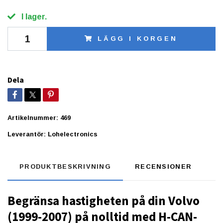
I lager.
LÄGG I KORGEN
Dela
Artikelnummer:
469
Leverantör:
Lohelectronics
PRODUKTBESKRIVNING
RECENSIONER
Begränsa hastigheten på din Volvo
(1999-2007) på nolltid med H-CAN-