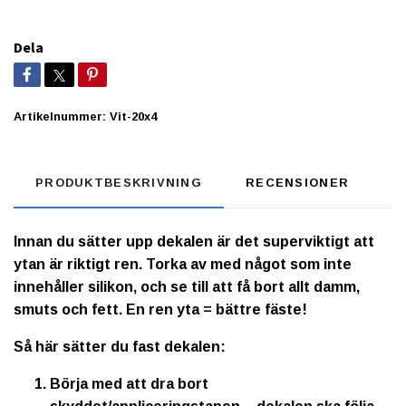
Dela
Artikelnummer:
Vit-20x4
PRODUKTBESKRIVNING
RECENSIONER
Innan du sätter upp dekalen är det superviktigt att
ytan är riktigt ren. Torka av med något som inte
innehåller silikon, och se till att få bort allt damm,
smuts och fett. En ren yta = bättre fäste!
Så här sätter du fast dekalen:
Börja med att dra bort