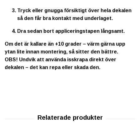
Tryck eller gnugga försiktigt över hela dekalen
så den får bra kontakt med underlaget.
Dra sedan bort appliceringstapen långsamt.
Om det är kallare än +10 grader – värm gärna upp
ytan lite innan montering, så sitter den bättre.
OBS!
Undvik att använda isskrapa direkt över
dekalen – det kan repa eller skada den.