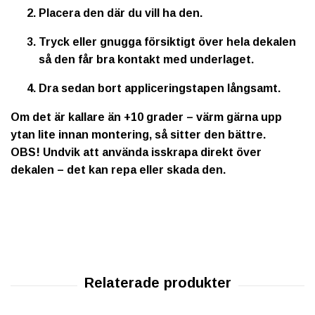
Placera den där du vill ha den.
Tryck eller gnugga försiktigt över hela dekalen
så den får bra kontakt med underlaget.
Dra sedan bort appliceringstapen långsamt.
Om det är kallare än +10 grader – värm gärna upp
ytan lite innan montering, så sitter den bättre.
OBS!
Undvik att använda isskrapa direkt över
dekalen – det kan repa eller skada den.