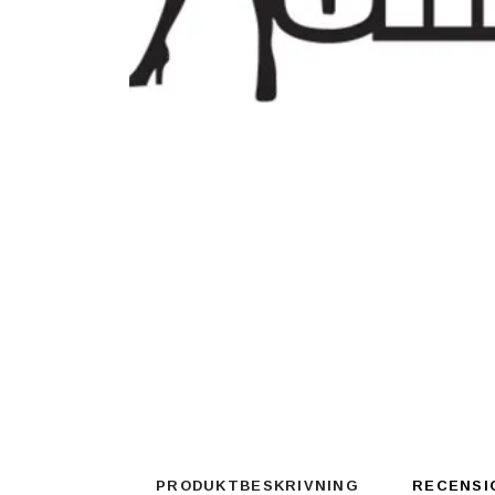
PRODUKTBESKRIVNING
RECENSI