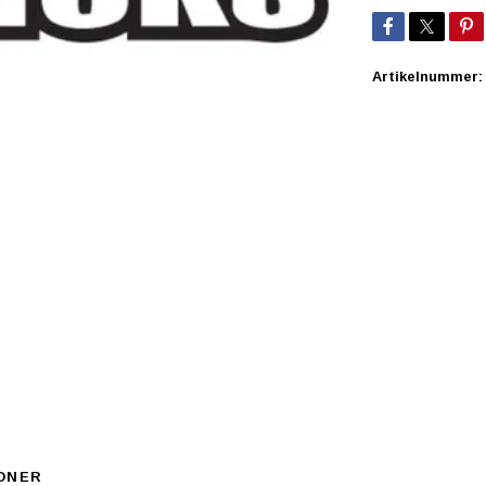
Artikelnummer:
ONER