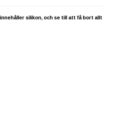
ehåller silikon, och se till att få bort allt