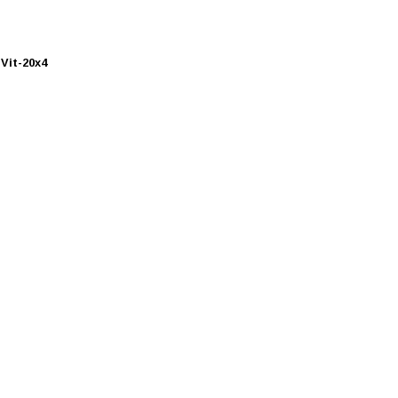
Vit-20x4