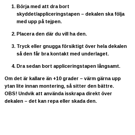
Börja med att dra bort
skyddet/appliceringstapen – dekalen ska följa
med upp på tejpen.
Placera den där du vill ha den.
Tryck eller gnugga försiktigt över hela dekalen
så den får bra kontakt med underlaget.
Dra sedan bort appliceringstapen långsamt.
Om det är kallare än +10 grader – värm gärna upp
ytan lite innan montering, så sitter den bättre.
OBS!
Undvik att använda isskrapa direkt över
dekalen – det kan repa eller skada den.