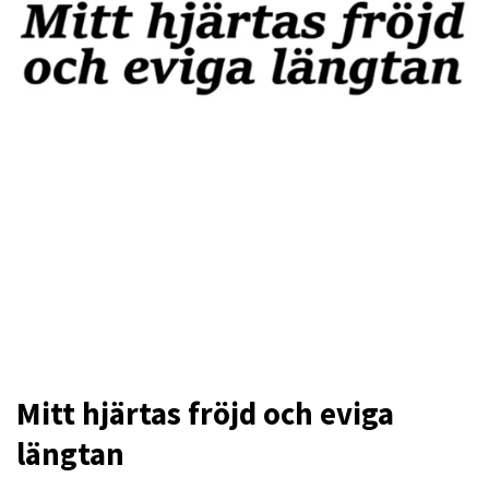
Mitt hjärtas fröjd och eviga
längtan