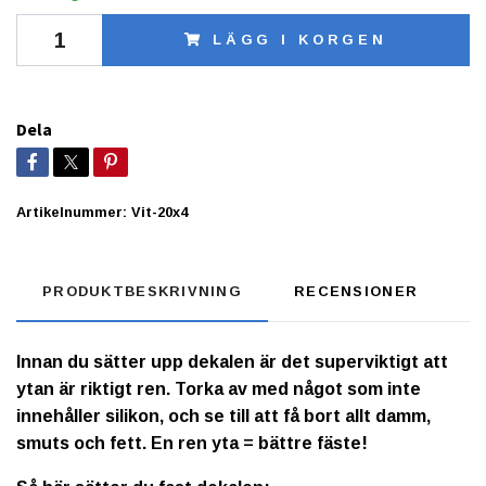
LÄGG I KORGEN
Dela
Artikelnummer:
Vit-20x4
PRODUKTBESKRIVNING
RECENSIONER
Innan du sätter upp dekalen är det superviktigt att
ytan är riktigt ren. Torka av med något som inte
innehåller silikon, och se till att få bort allt damm,
smuts och fett. En ren yta = bättre fäste!