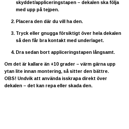
skyddet/appliceringstapen – dekalen ska följa
med upp på tejpen.
Placera den där du vill ha den.
Tryck eller gnugga försiktigt över hela dekalen
så den får bra kontakt med underlaget.
Dra sedan bort appliceringstapen långsamt.
Om det är kallare än +10 grader – värm gärna upp
ytan lite innan montering, så sitter den bättre.
OBS!
Undvik att använda isskrapa direkt över
dekalen – det kan repa eller skada den.