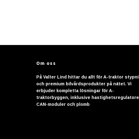
Om oss
På Valter Lind hittar du allt för A-traktor stypn
och premium bilvårdsprodukter på nätet. Vi
erbjuder kompletta lösningar för A-
traktorbyggen, inklusive hastighetsregulatore
CAN-moduler och plomb