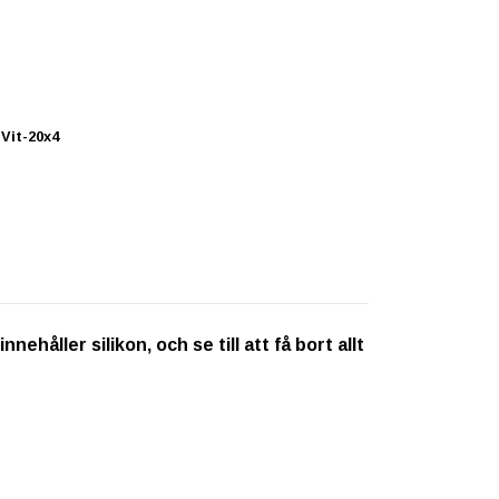
Vit-20x4
ehåller silikon, och se till att få bort allt