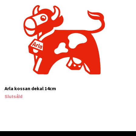
Arla kossan dekal 14cm
Slutsåld