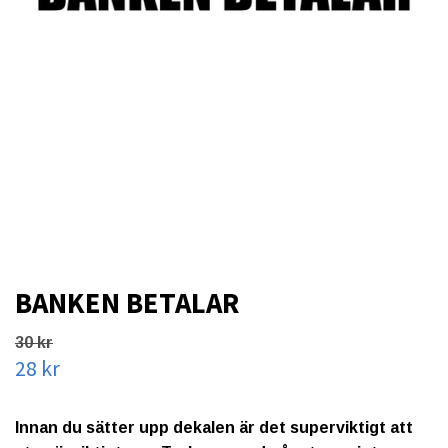
BANKEN BETALAR
30 kr
28 kr
Innan du sätter upp dekalen är det superviktigt att