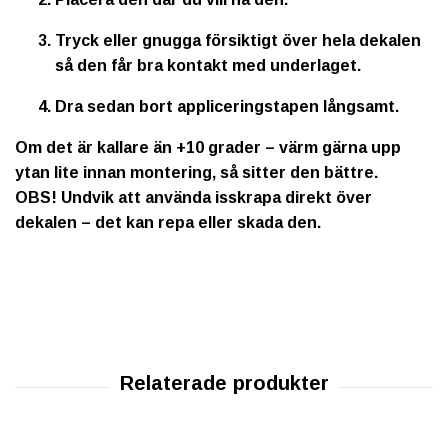
Tryck eller gnugga försiktigt över hela dekalen
så den får bra kontakt med underlaget.
Dra sedan bort appliceringstapen långsamt.
Om det är kallare än +10 grader – värm gärna upp
ytan lite innan montering, så sitter den bättre.
OBS!
Undvik att använda isskrapa direkt över
dekalen – det kan repa eller skada den.