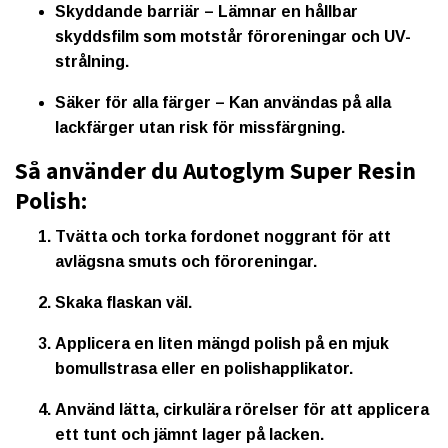
Skyddande barriär
– Lämnar en hållbar
skyddsfilm som motstår föroreningar och UV-
strålning.
Säker för alla färger
– Kan användas på alla
lackfärger utan risk för missfärgning.
Så använder du Autoglym Super Resin
Polish:
Tvätta och torka fordonet noggrant för att
avlägsna smuts och föroreningar.
Skaka flaskan väl.
Applicera en liten mängd polish på en mjuk
bomullstrasa eller en polishapplikator.
Använd lätta, cirkulära rörelser för att applicera
ett tunt och jämnt lager på lacken.