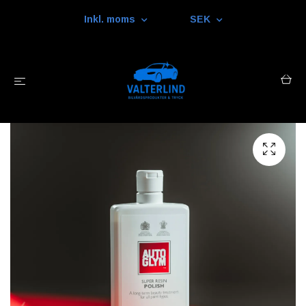
Inkl. moms
SEK