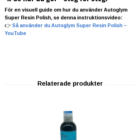
För en visuell guide om hur du använder Autoglym
Super Resin Polish, se denna instruktionsvideo:
👉
Så använder du Autoglym Super Resin Polish –
YouTube