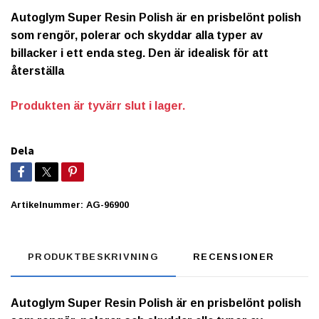
Autoglym Super Resin Polish är en prisbelönt polish
som rengör, polerar och skyddar alla typer av
billacker i ett enda steg. Den är idealisk för att
återställa
Produkten är tyvärr slut i lager.
Dela
Artikelnummer:
AG-96900
PRODUKTBESKRIVNING
RECENSIONER
Autoglym Super Resin Polish
är en prisbelönt polish