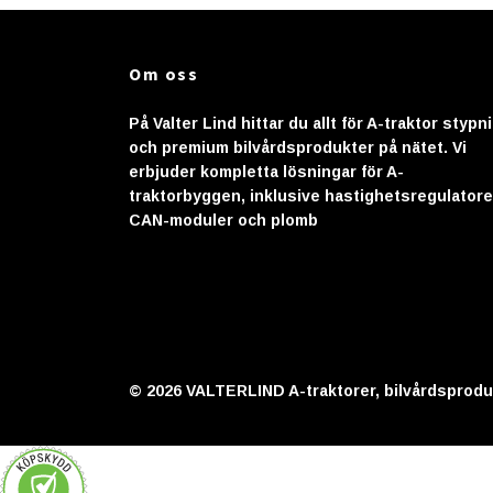
Om oss
På Valter Lind hittar du allt för A-traktor stypn
och premium bilvårdsprodukter på nätet. Vi
erbjuder kompletta lösningar för A-
traktorbyggen, inklusive hastighetsregulatore
CAN-moduler och plomb
© 2026 VALTERLIND A-traktorer, bilvårdsprodu