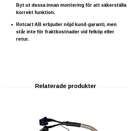
Byt ut dessa innan montering för att säkerställa
korrekt funktion.
Rotcart AB erbjuder
nöjd kund-garanti
, men
står
inte för fraktkostnader
vid felköp eller
retur.